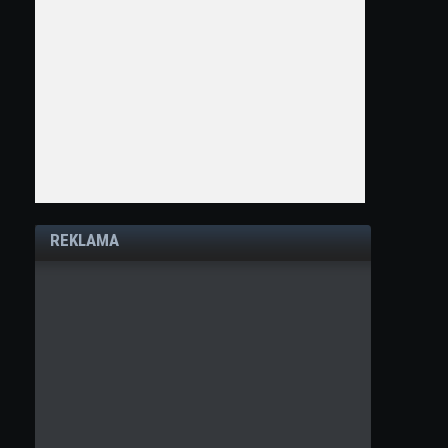
REKLAMA