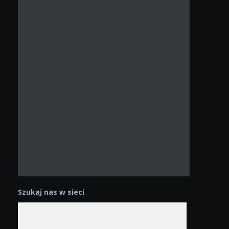
Szukaj nas w sieci