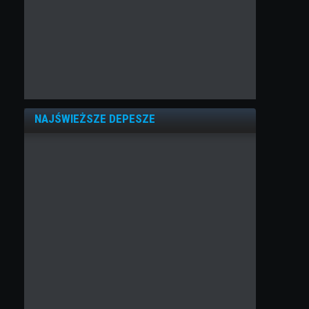
NAJŚWIEŻSZE DEPESZE