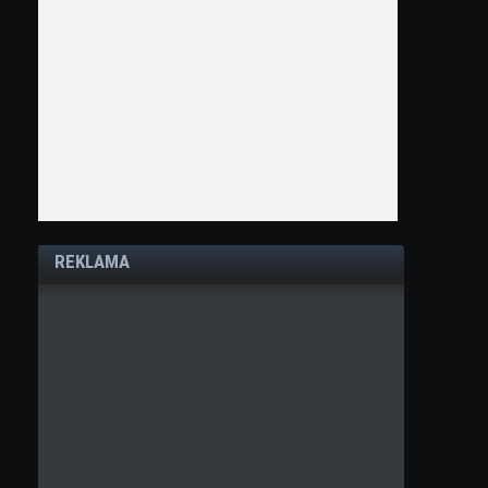
REKLAMA