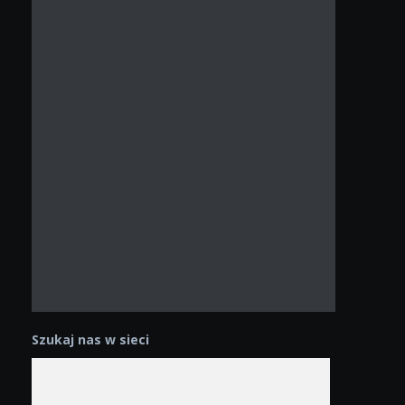
Szukaj nas w sieci