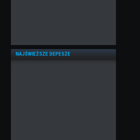
NAJŚWIEŻSZE DEPESZE