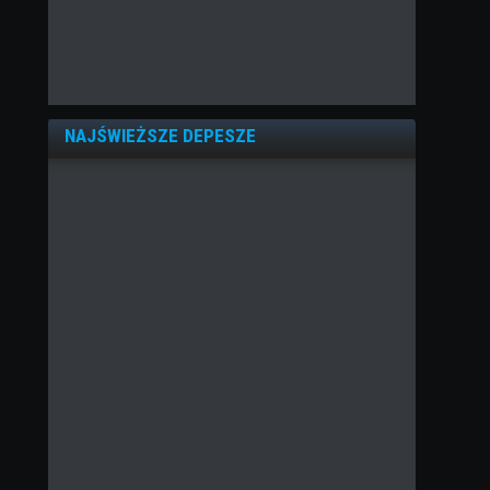
NAJŚWIEŻSZE DEPESZE