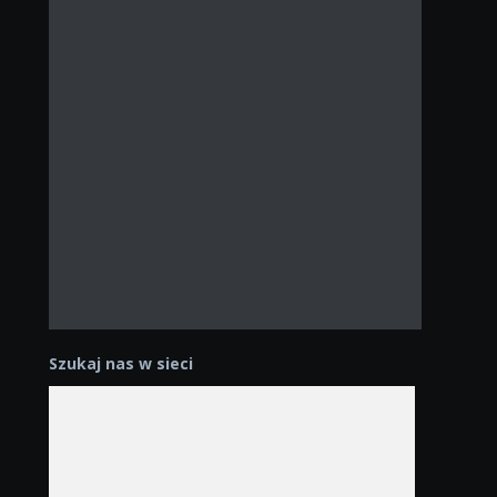
Szukaj nas w sieci