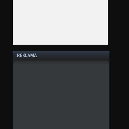
REKLAMA