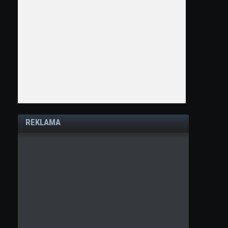
REKLAMA