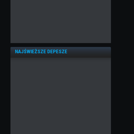
NAJŚWIEŻSZE DEPESZE