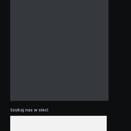
Szukaj nas w sieci