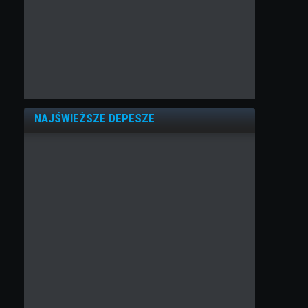
NAJŚWIEŻSZE DEPESZE