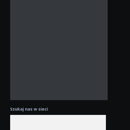
Szukaj nas w sieci