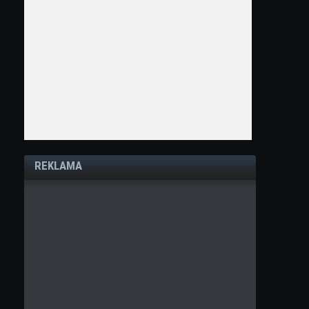
REKLAMA