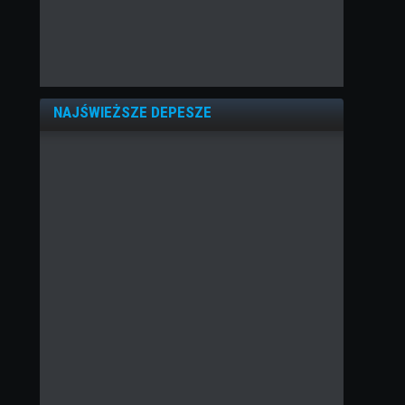
NAJŚWIEŻSZE DEPESZE