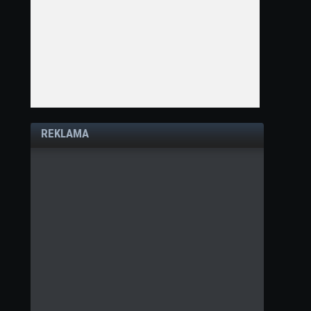
REKLAMA