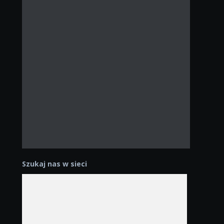
Szukaj nas w sieci