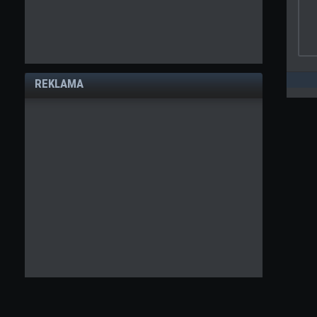
REKLAMA