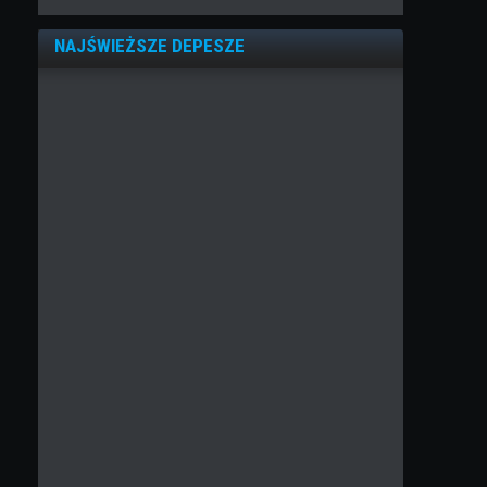
NAJŚWIEŻSZE DEPESZE