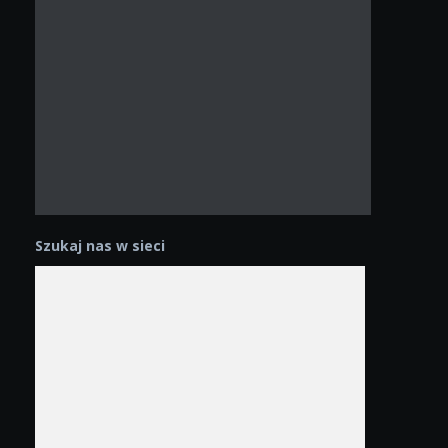
Szukaj nas w sieci