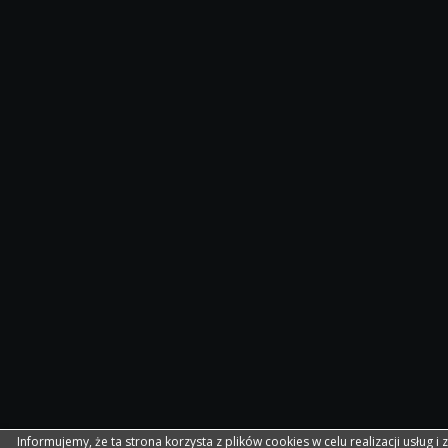
Informujemy, że ta strona korzysta z plików cookies w celu realizacji usług i