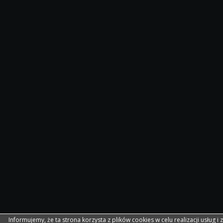
Informujemy, że ta strona korzysta z plików cookies w celu realizacji usług i