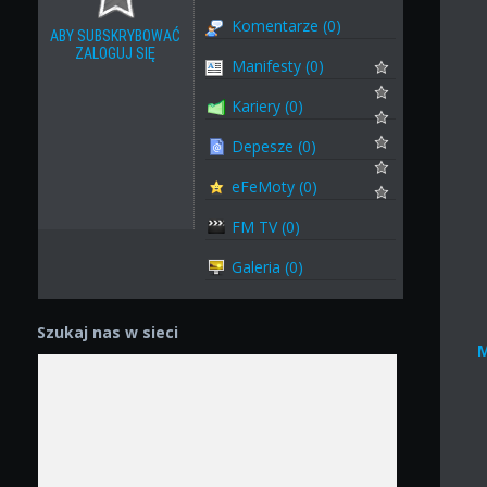
Komentarze (0)
ABY SUBSKRYBOWAĆ
ZALOGUJ SIĘ
Manifesty (0)
Kariery (0)
Depesze (0)
eFeMoty (0)
FM TV (0)
Galeria (0)
Szukaj nas w sieci