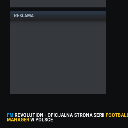
REKLAMA
FM
REVOLUTION - OFICJALNA STRONA SERII
FOOTBAL
MANAGER
W POLSCE