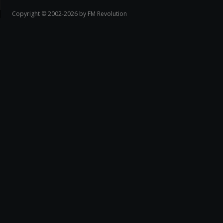
Copyright © 2002-2026 by FM Revolution