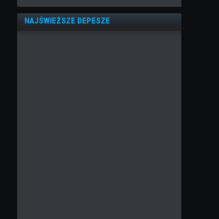
NAJŚWIEŻSZE DEPESZE