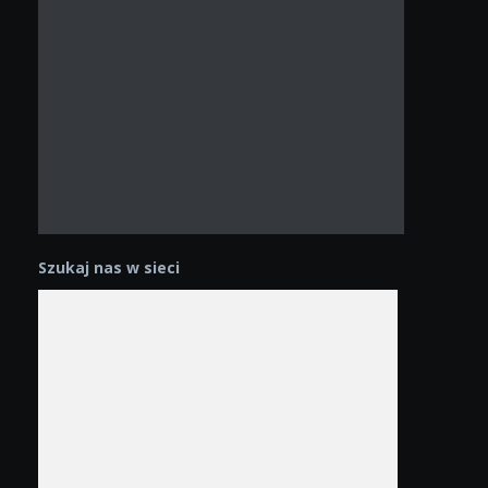
Szukaj nas w sieci