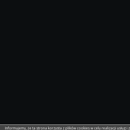
Informujemy, że ta strona korzysta z plików cookies w celu realizacji usług i