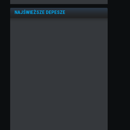
NAJŚWIEŻSZE DEPESZE