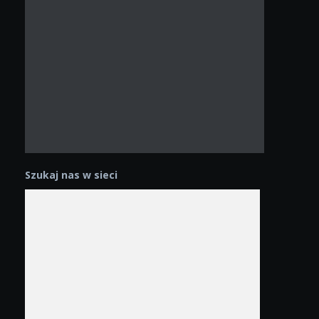
Szukaj nas w sieci