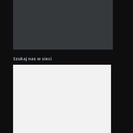
Szukaj nas w sieci