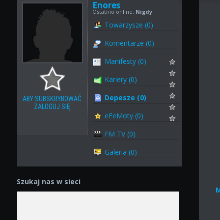
Enores
Ostatnio online:
Nigdy
Towarzysze (0)
Komentarze (0)
Manifesty (0)
Kariery (0)
Depesze (0)
ABY SUBSKRYBOWAĆ
ZALOGUJ SIĘ
eFeMoty (0)
FM TV (0)
Galeria (0)
Szukaj nas w sieci