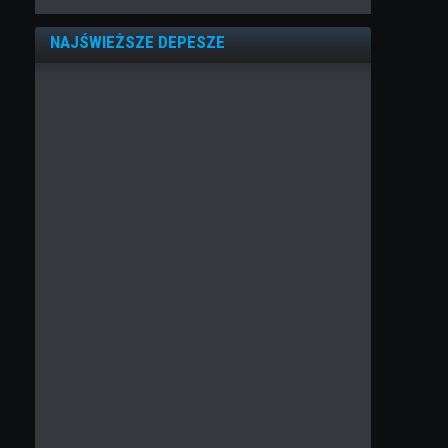
NAJŚWIEŻSZE DEPESZE