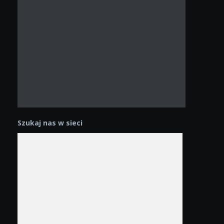
Szukaj nas w sieci