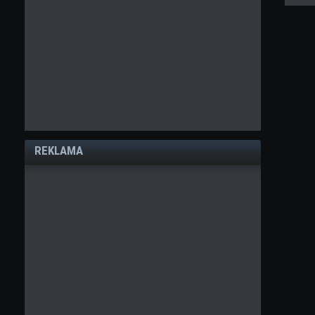
REKLAMA