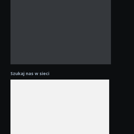
Szukaj nas w sieci