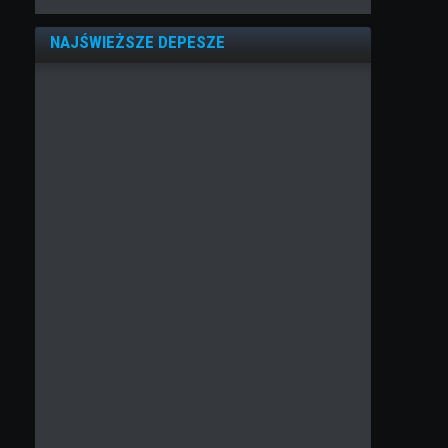
NAJŚWIEŻSZE DEPESZE