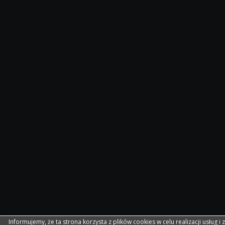
Informujemy, że ta strona korzysta z plików cookies w celu realizacji usług i