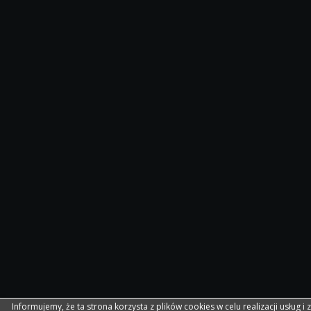
Informujemy, że ta strona korzysta z plików cookies w celu realizacji usług i