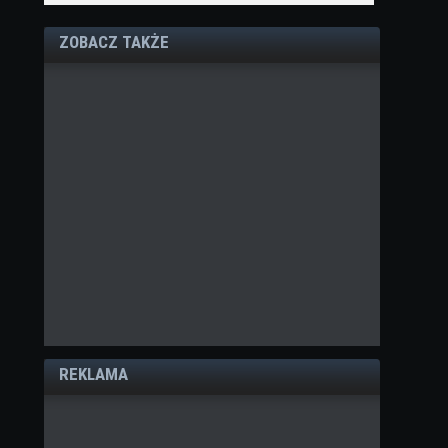
ZOBACZ TAKŻE
REKLAMA