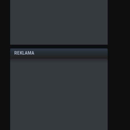
REKLAMA