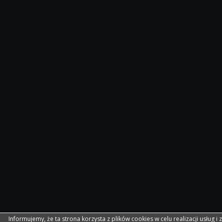
Informujemy, że ta strona korzysta z plików cookies w celu realizacji usług i