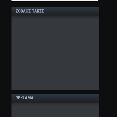
ZOBACZ TAKŻE
REKLAMA