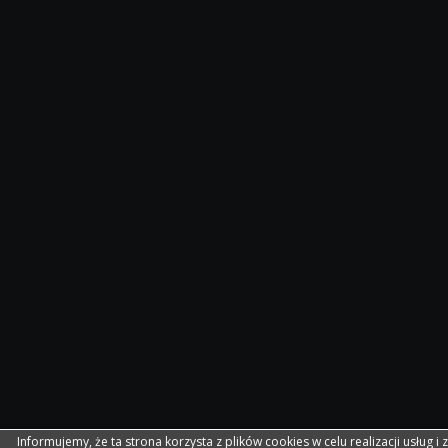
Informujemy, że ta strona korzysta z plików cookies w celu realizacji usług i