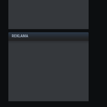
REKLAMA