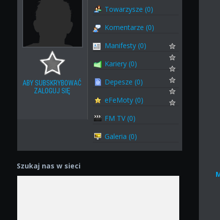
Towarzysze (0)
Komentarze (0)
Manifesty (0)
Kariery (0)
Depesze (0)
ABY SUBSKRYBOWAĆ
ZALOGUJ SIĘ
eFeMoty (0)
FM TV (0)
Galeria (0)
Szukaj nas w sieci