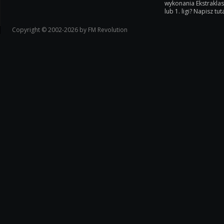
wykonania Ekstrakla
lub 1. ligi? Napisz tuta
Copyright © 2002-2026 by FM Revolution