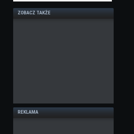
ZOBACZ TAKŻE
REKLAMA