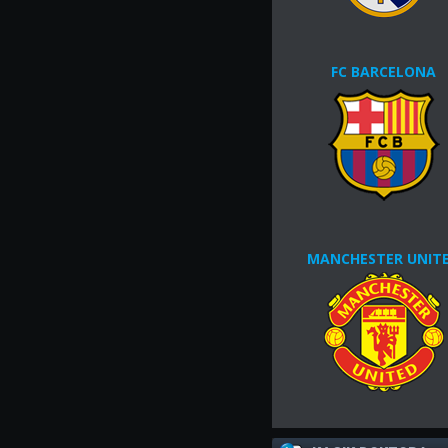
FC BARCELONA
MANCHESTER UNIT