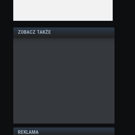
ZOBACZ TAKŻE
REKLAMA