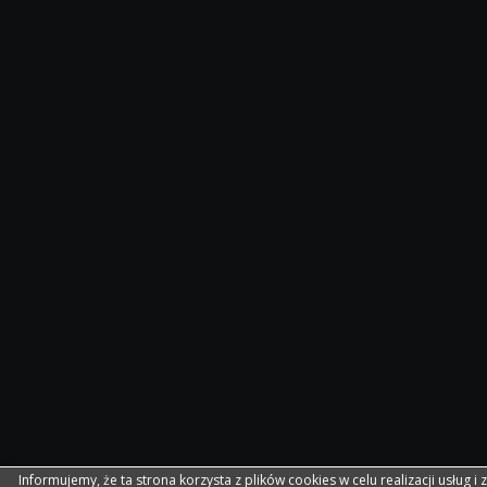
Informujemy, że ta strona korzysta z plików cookies w celu realizacji usług i