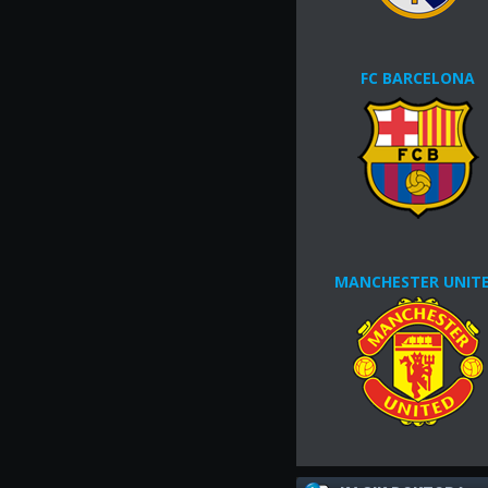
FC BARCELONA
MANCHESTER UNIT