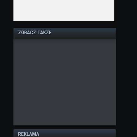
ZOBACZ TAKŻE
REKLAMA