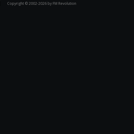
Copyright © 2002-2026 by FM Revolution