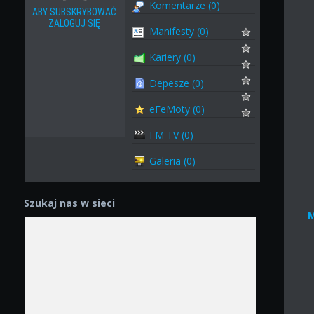
Komentarze (0)
ABY SUBSKRYBOWAĆ
ZALOGUJ SIĘ
Manifesty (0)
Kariery (0)
Depesze (0)
eFeMoty (0)
FM TV (0)
Galeria (0)
Szukaj nas w sieci