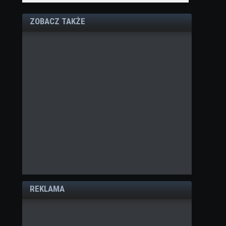
ZOBACZ TAKŻE
REKLAMA