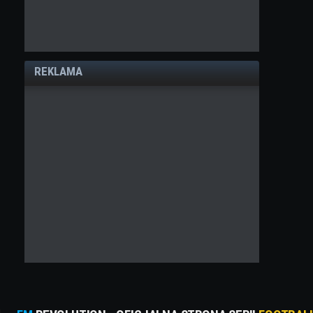
REKLAMA