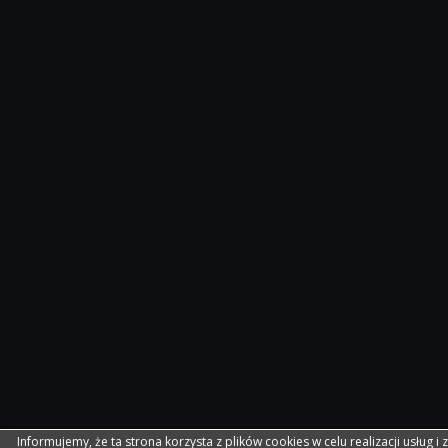
Informujemy, że ta strona korzysta z plików cookies w celu realizacji usług i