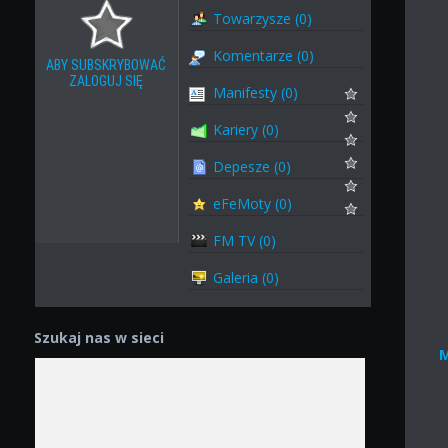
Towarzysze (0)
Komentarze (0)
ABY SUBSKRYBOWAĆ
ZALOGUJ SIĘ
Manifesty (0)
Kariery (0)
Depesze (0)
eFeMoty (0)
FM TV (0)
Galeria (0)
Szukaj nas w sieci