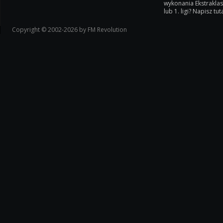
wykonania Ekstrakla
lub 1. ligi? Napisz tuta
Copyright © 2002-2026 by FM Revolution