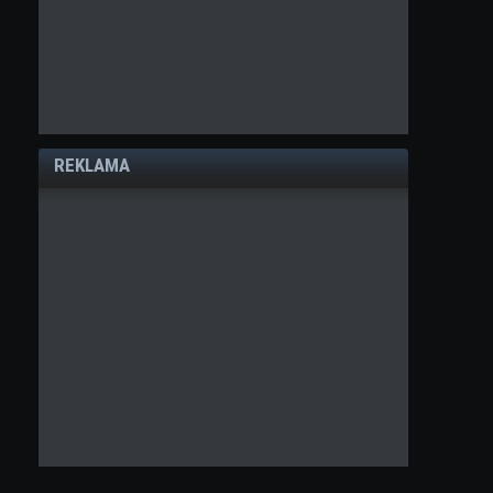
REKLAMA