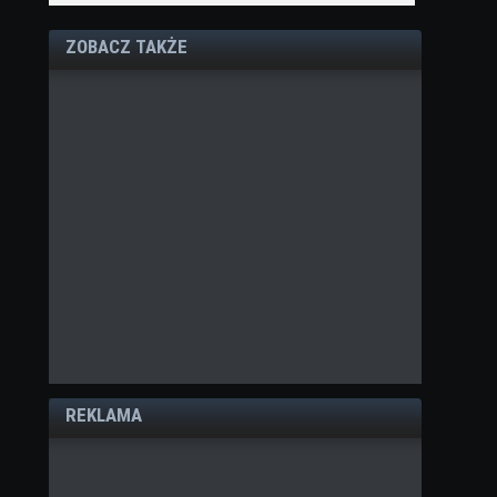
ZOBACZ TAKŻE
REKLAMA