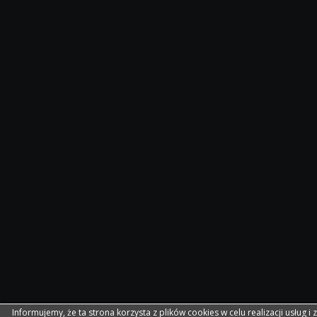
Informujemy, że ta strona korzysta z plików cookies w celu realizacji usług i