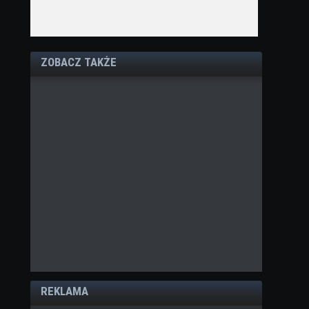
ZOBACZ TAKŻE
REKLAMA