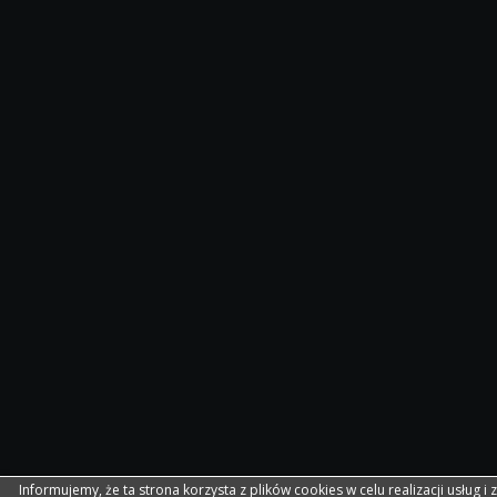
Informujemy, że ta strona korzysta z plików cookies w celu realizacji usług i