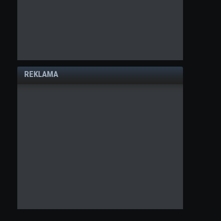
REKLAMA