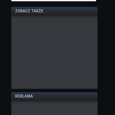
ZOBACZ TAKŻE
REKLAMA