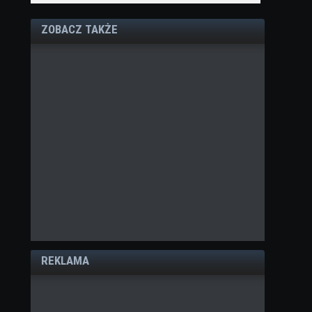
ZOBACZ TAKŻE
REKLAMA