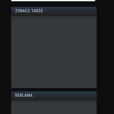
ZOBACZ TAKŻE
REKLAMA