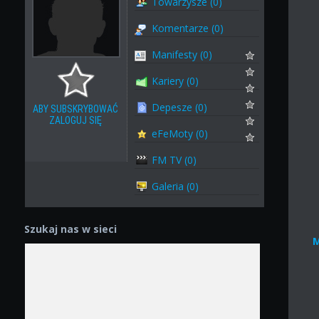
Towarzysze (0)
Komentarze (0)
Manifesty (0)
Kariery (0)
Depesze (0)
ABY SUBSKRYBOWAĆ
ZALOGUJ SIĘ
eFeMoty (0)
FM TV (0)
Galeria (0)
Szukaj nas w sieci