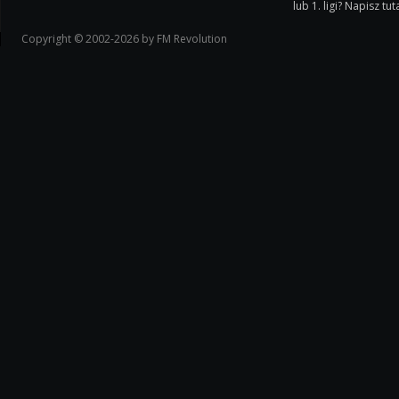
lub 1. ligi? Napisz tuta
Copyright © 2002-2026 by FM Revolution