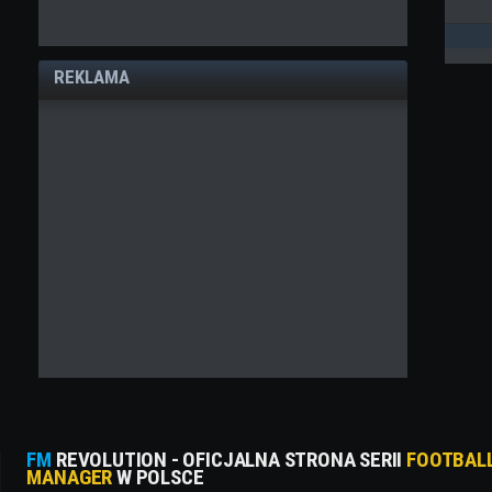
REKLAMA
FM
REVOLUTION - OFICJALNA STRONA SERII
FOOTBAL
MANAGER
W POLSCE