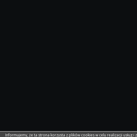
Informujemy, że ta strona korzysta z plików cookies w celu realizacji usług i