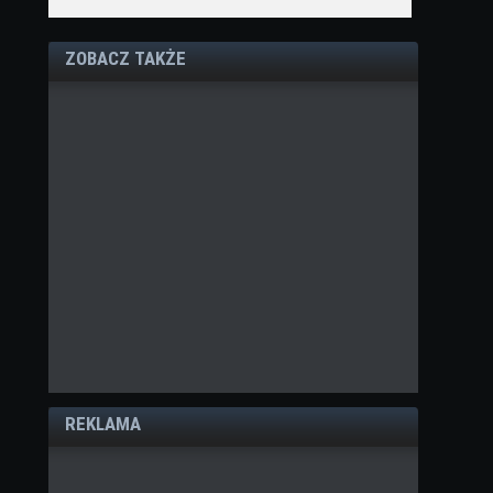
ZOBACZ TAKŻE
REKLAMA