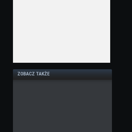
ZOBACZ TAKŻE