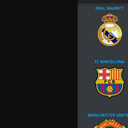
REAL MADRYT
FC BARCELONA
MANCHESTER UNIT